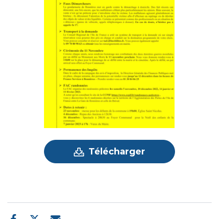
Télécharger